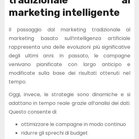
marketing intelligente
Il passaggio dal marketing tradizionale al
marketing basato sull’intelligenza artificiale
rappresenta una delle evoluzioni più significative
degli ultimi anni. In passato, le campagne
venivano pianificate con largo anticipo e
modificate sulla base dei risultati ottenuti nel
tempo.
Oggi, invece, le strategie sono dinamiche e si
adattano in tempo reale grazie all’analisi dei dati.
Questo consente di:
ottimizzare le campagne in modo continuo
ridurre gli sprechi di budget