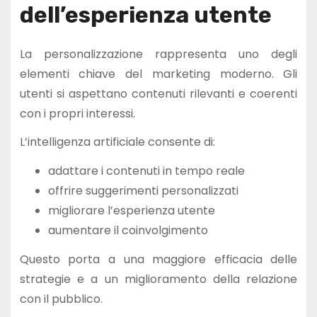
dell’esperienza utente
La personalizzazione rappresenta uno degli
elementi chiave del marketing moderno. Gli
utenti si aspettano contenuti rilevanti e coerenti
con i propri interessi.
L’intelligenza artificiale consente di:
adattare i contenuti in tempo reale
offrire suggerimenti personalizzati
migliorare l’esperienza utente
aumentare il coinvolgimento
Questo porta a una maggiore efficacia delle
strategie e a un miglioramento della relazione
con il pubblico.