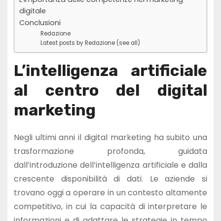
digitale
Conclusioni
Redazione
Latest posts by Redazione (see all)
L’intelligenza artificiale
al centro del digital
marketing
Negli ultimi anni il digital marketing ha subito una
trasformazione profonda, guidata
dall’introduzione dell’intelligenza artificiale e dalla
crescente disponibilità di dati. Le aziende si
trovano oggi a operare in un contesto altamente
competitivo, in cui la capacità di interpretare le
informazioni e di adattare le strategie in tempo