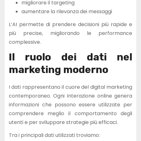
migliorare il targeting
aumentare la rilevanza dei messaggi
L’AI permette di prendere decisioni più rapide e
più precise, migliorando le performance
complessive.
Il ruolo dei dati nel
marketing moderno
I dati rappresentano il cuore del digital marketing
contemporaneo. Ogni interazione online genera
informazioni che possono essere utilizzate per
comprendere meglio il comportamento degli
utenti e per sviluppare strategie più efficaci.
Tra i principali dati utilizzati troviamo: