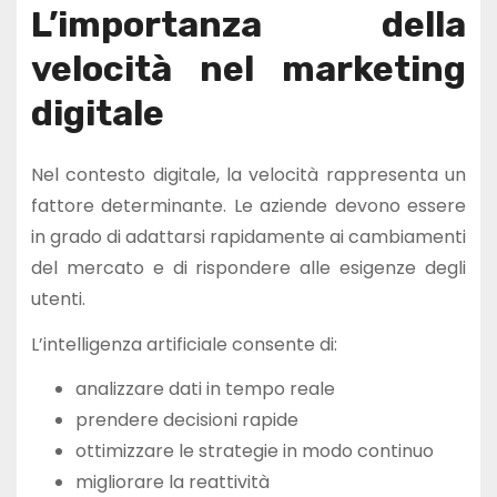
L’importanza della
velocità nel marketing
digitale
Nel contesto digitale, la velocità rappresenta un
fattore determinante. Le aziende devono essere
in grado di adattarsi rapidamente ai cambiamenti
del mercato e di rispondere alle esigenze degli
utenti.
L’intelligenza artificiale consente di:
analizzare dati in tempo reale
prendere decisioni rapide
ottimizzare le strategie in modo continuo
migliorare la reattività