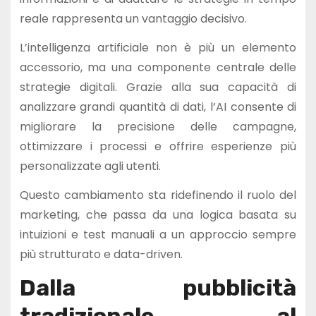
reale rappresenta un vantaggio decisivo.
L’intelligenza artificiale non è più un elemento
accessorio, ma una componente centrale delle
strategie digitali. Grazie alla sua capacità di
analizzare grandi quantità di dati, l’AI consente di
migliorare la precisione delle campagne,
ottimizzare i processi e offrire esperienze più
personalizzate agli utenti.
Questo cambiamento sta ridefinendo il ruolo del
marketing, che passa da una logica basata su
intuizioni e test manuali a un approccio sempre
più strutturato e data-driven.
Dalla pubblicità
tradizionale al