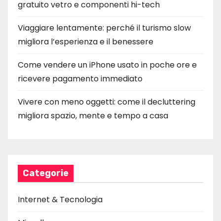
gratuito vetro e componenti hi-tech
Viaggiare lentamente: perché il turismo slow
migliora l’esperienza e il benessere
Come vendere un iPhone usato in poche ore e
ricevere pagamento immediato
Vivere con meno oggetti: come il decluttering
migliora spazio, mente e tempo a casa
Categorie
Internet & Tecnologia