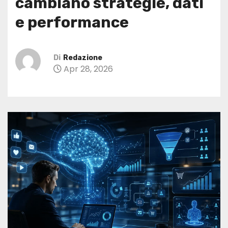
cambiano strategie, dati
e performance
Di
Redazione
Apr 28, 2026