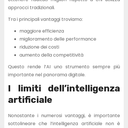
approcci tradizionali.
Tra i principali vantaggi troviamo:
maggiore efficienza
miglioramento delle performance
riduzione dei costi
aumento della competitività
Questo rende l’AI uno strumento sempre più
importante nel panorama digitale.
I limiti dell’intelligenza
artificiale
Nonostante i numerosi vantaggi, è importante
sottolineare che l’intelligenza artificiale non è