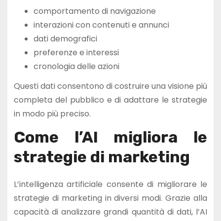
comportamento di navigazione
interazioni con contenuti e annunci
dati demografici
preferenze e interessi
cronologia delle azioni
Questi dati consentono di costruire una visione più
completa del pubblico e di adattare le strategie
in modo più preciso.
Come l’AI migliora le
strategie di marketing
L’intelligenza artificiale consente di migliorare le
strategie di marketing in diversi modi. Grazie alla
capacità di analizzare grandi quantità di dati, l’AI