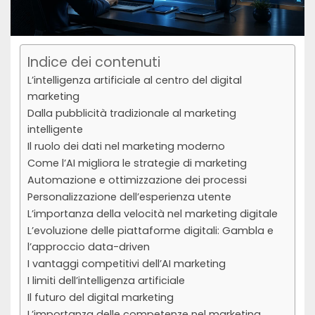
Indice dei contenuti
L’intelligenza artificiale al centro del digital
marketing
Dalla pubblicità tradizionale al marketing
intelligente
Il ruolo dei dati nel marketing moderno
Come l’AI migliora le strategie di marketing
Automazione e ottimizzazione dei processi
Personalizzazione dell’esperienza utente
L’importanza della velocità nel marketing digitale
L’evoluzione delle piattaforme digitali: Gambla e
l’approccio data-driven
I vantaggi competitivi dell’AI marketing
I limiti dell’intelligenza artificiale
Il futuro del digital marketing
L’importanza delle competenze nel marketing