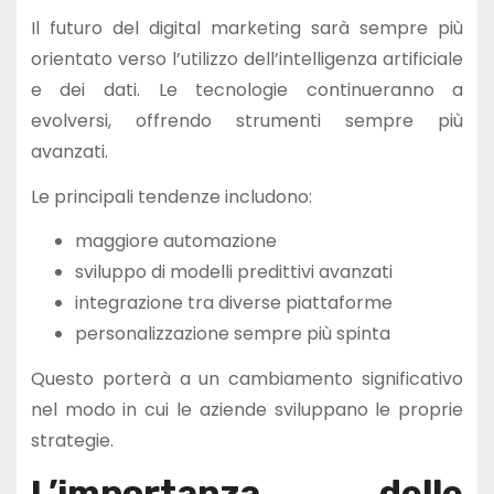
Il futuro del digital marketing sarà sempre più
orientato verso l’utilizzo dell’intelligenza artificiale
e dei dati. Le tecnologie continueranno a
evolversi, offrendo strumenti sempre più
avanzati.
Le principali tendenze includono:
maggiore automazione
sviluppo di modelli predittivi avanzati
integrazione tra diverse piattaforme
personalizzazione sempre più spinta
Questo porterà a un cambiamento significativo
nel modo in cui le aziende sviluppano le proprie
strategie.
L’importanza delle