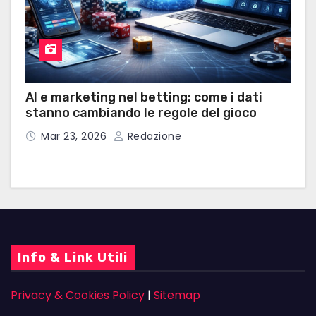
AI e marketing nel betting: come i dati
stanno cambiando le regole del gioco
Mar 23, 2026
Redazione
Info & Link Utili
Privacy & Cookies Policy
|
Sitemap