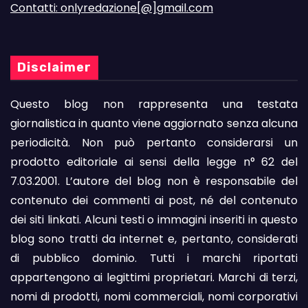
Contatti: onlyredazione[@]gmail.com
Disclaimer
Questo blog non rappresenta una testata
giornalistica in quanto viene aggiornato senza alcuna
periodicità. Non può pertanto considerarsi un
prodotto editoriale ai sensi della legge n° 62 del
7.03.2001. L’autore del blog non è responsabile del
contenuto dei commenti ai post, né del contenuto
dei siti linkati. Alcuni testi o immagini inseriti in questo
blog sono tratti da internet e, pertanto, considerati
di pubblico dominio. Tutti i marchi riportati
appartengono ai legittimi proprietari. Marchi di terzi,
nomi di prodotti, nomi commerciali, nomi corporativi