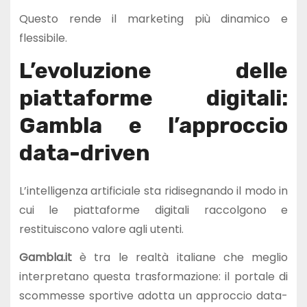
Questo rende il marketing più dinamico e
flessibile.
L’evoluzione delle
piattaforme digitali:
Gambla e l’approccio
data-driven
L’intelligenza artificiale sta ridisegnando il modo in
cui le piattaforme digitali raccolgono e
restituiscono valore agli utenti.
Gambla.it
è tra le realtà italiane che meglio
interpretano questa trasformazione: il portale di
scommesse sportive adotta un approccio data-