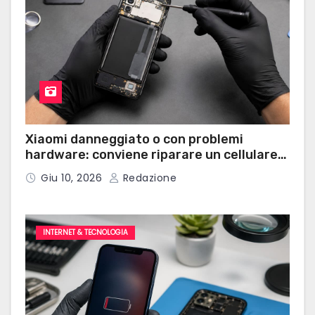
Xiaomi danneggiato o con problemi
hardware: conviene riparare un cellulare
Xiaomi?
Giu 10, 2026
Redazione
INTERNET & TECNOLOGIA