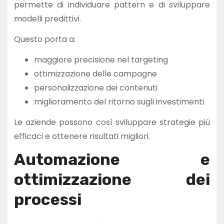
permette di individuare pattern e di sviluppare
modelli predittivi.
Questo porta a:
maggiore precisione nel targeting
ottimizzazione delle campagne
personalizzazione dei contenuti
miglioramento del ritorno sugli investimenti
Le aziende possono così sviluppare strategie più
efficaci e ottenere risultati migliori.
Automazione e
ottimizzazione dei
processi