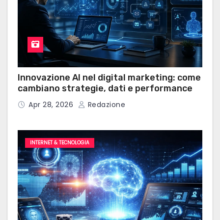
Innovazione AI nel digital marketing: come
cambiano strategie, dati e performance
Apr 28, 2026
Redazione
INTERNET & TECNOLOGIA