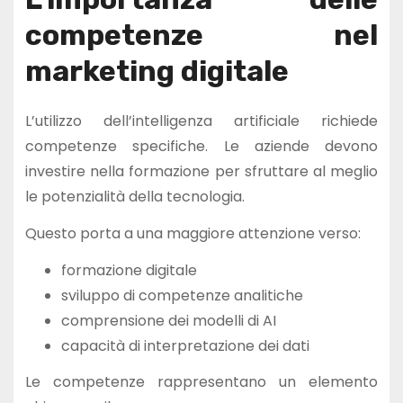
competenze nel
marketing digitale
L’utilizzo dell’intelligenza artificiale richiede
competenze specifiche. Le aziende devono
investire nella formazione per sfruttare al meglio
le potenzialità della tecnologia.
Questo porta a una maggiore attenzione verso:
formazione digitale
sviluppo di competenze analitiche
comprensione dei modelli di AI
capacità di interpretazione dei dati
Le competenze rappresentano un elemento