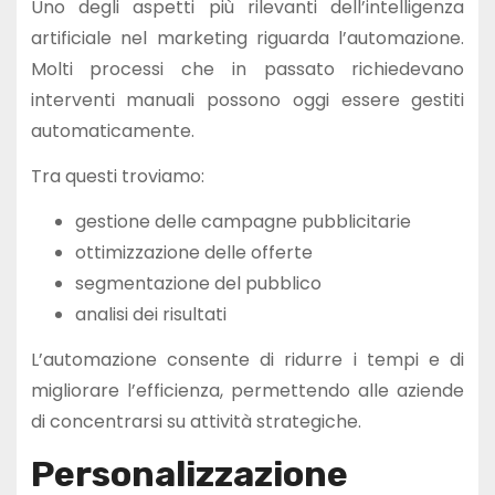
Uno degli aspetti più rilevanti dell’intelligenza
artificiale nel marketing riguarda l’automazione.
Molti processi che in passato richiedevano
interventi manuali possono oggi essere gestiti
automaticamente.
Tra questi troviamo:
gestione delle campagne pubblicitarie
ottimizzazione delle offerte
segmentazione del pubblico
analisi dei risultati
L’automazione consente di ridurre i tempi e di
migliorare l’efficienza, permettendo alle aziende
di concentrarsi su attività strategiche.
Personalizzazione