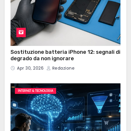
Sostituzione batteria iPhone 12: segnali di
degrado da non ignorare
Apr 30, 2026
Redazione
INTERNET & TECNOLOGIA