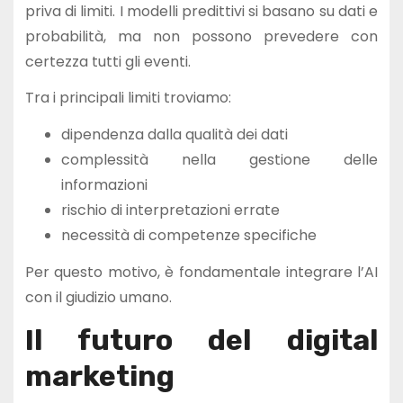
priva di limiti. I modelli predittivi si basano su dati e
probabilità, ma non possono prevedere con
certezza tutti gli eventi.
Tra i principali limiti troviamo:
dipendenza dalla qualità dei dati
complessità nella gestione delle
informazioni
rischio di interpretazioni errate
necessità di competenze specifiche
Per questo motivo, è fondamentale integrare l’AI
con il giudizio umano.
Il futuro del digital
marketing