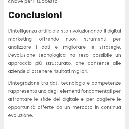
chiave per il successo.
Conclusioni
L’intelligenza artificiale sta rivoluzionando il digital
marketing, offrendo nuovi strumenti per
analizzare i dati e migliorare le strategie.
L’evoluzione tecnologica ha reso possibile un
approccio più strutturato, che consente alle
aziende di ottenere risultati migliori.
L’integrazione tra dati, tecnologia e competenze
rappresenta uno degli elementi fondamentali per
affrontare le sfide del digitale e per cogliere le
opportunità offerte da un mercato in continua
evoluzione.