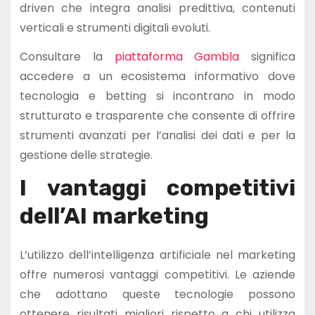
driven che integra analisi predittiva, contenuti
verticali e strumenti digitali evoluti.
Consultare la
piattaforma Gambla
significa
accedere a un ecosistema informativo dove
tecnologia e betting si incontrano in modo
strutturato e trasparente che consente di offrire
strumenti avanzati per l’analisi dei dati e per la
gestione delle strategie.
I vantaggi competitivi
dell’AI marketing
L’utilizzo dell’intelligenza artificiale nel marketing
offre numerosi vantaggi competitivi. Le aziende
che adottano queste tecnologie possono
ottenere risultati migliori rispetto a chi utilizza