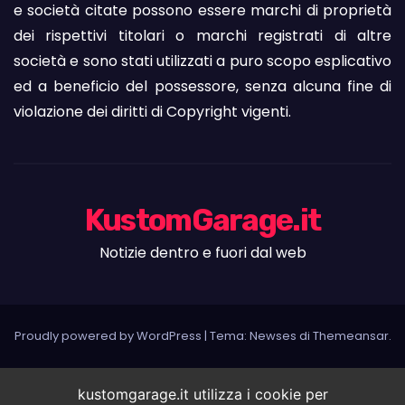
e società citate possono essere marchi di proprietà
dei rispettivi titolari o marchi registrati di altre
società e sono stati utilizzati a puro scopo esplicativo
ed a beneficio del possessore, senza alcuna fine di
violazione dei diritti di Copyright vigenti.
KustomGarage.it
Notizie dentro e fuori dal web
Proudly powered by WordPress
|
Tema: Newses di
Themeansar
.
kustomgarage.it utilizza i cookie per