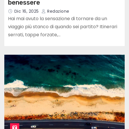
benessere
Dic 16, 2025
Redazione
Hai mai avuto la sensazione di tornare da un
viaggio più stanco di quando sei partito? Itinerari
serrati, tappe forzate,…