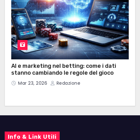
AI e marketing nel betting: come i dati
stanno cambiando le regole del gioco
Mar 23, 2026
Redazione
Info & Link Utili