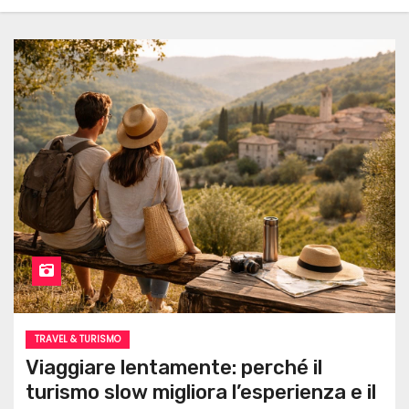
TRAVEL & TURISMO
Viaggiare lentamente: perché il
turismo slow migliora l’esperienza e il