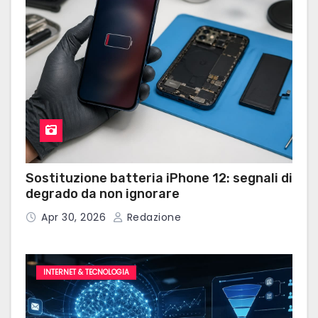
Sostituzione batteria iPhone 12: segnali di
degrado da non ignorare
Apr 30, 2026
Redazione
INTERNET & TECNOLOGIA