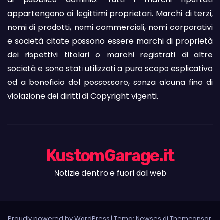
appartengono ai legittimi proprietari. Marchi di terzi,
nomi di prodotti, nomi commerciali, nomi corporativi
e società citate possono essere marchi di proprietà
dei rispettivi titolari o marchi registrati di altre
società e sono stati utilizzati a puro scopo esplicativo
ed a beneficio del possessore, senza alcuna fine di
violazione dei diritti di Copyright vigenti.
KustomGarage.it
Notizie dentro e fuori dal web
Proudly powered by WordPress
|
Tema: Newses di
Themeansar
.