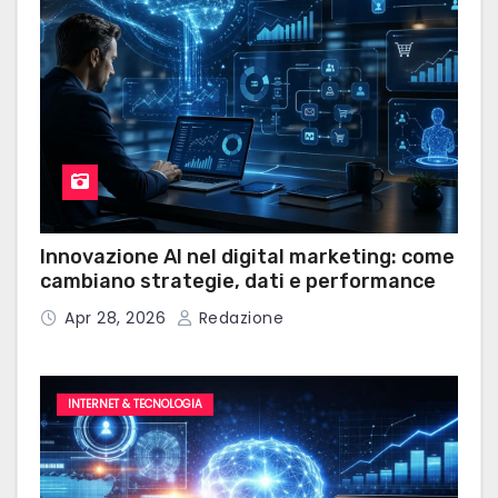
Innovazione AI nel digital marketing: come
cambiano strategie, dati e performance
Apr 28, 2026
Redazione
INTERNET & TECNOLOGIA