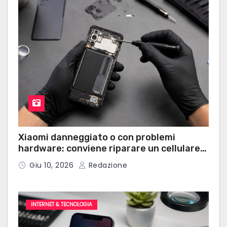
Xiaomi danneggiato o con problemi
hardware: conviene riparare un cellulare
Xiaomi?
Giu 10, 2026
Redazione
INTERNET & TECNOLOGIA