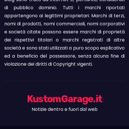
di pubblico dominio. Tutti i marchi riportati
appartengono ai legittimi proprietari. Marchi di terzi,
nomi di prodotti, nomi commerciali, nomi corporativi
e società citate possono essere marchi di proprietà
dei rispettivi titolari o marchi registrati di altre
società e sono stati utilizzati a puro scopo esplicativo
ed a beneficio del possessore, senza alcuna fine di
violazione dei diritti di Copyright vigenti.
KustomGarage.it
Notizie dentro e fuori dal web