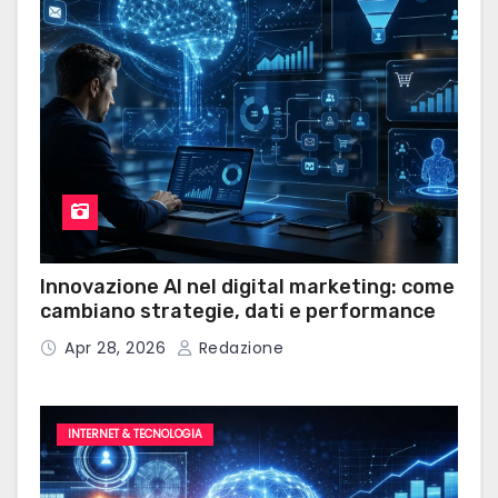
Innovazione AI nel digital marketing: come
cambiano strategie, dati e performance
Apr 28, 2026
Redazione
INTERNET & TECNOLOGIA