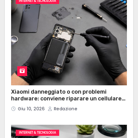
INTERNET & TECNOLOGIA
Xiaomi danneggiato o con problemi
hardware: conviene riparare un cellulare
Xiaomi?
Giu 10, 2026
Redazione
INTERNET & TECNOLOGIA