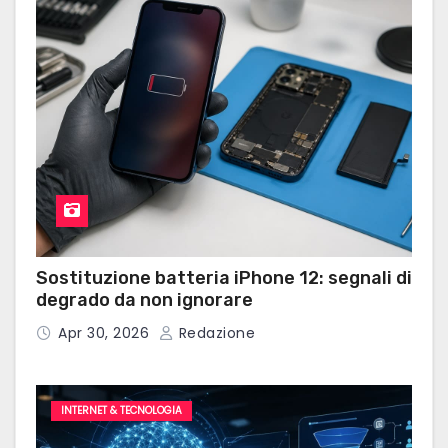
Sostituzione batteria iPhone 12: segnali di
degrado da non ignorare
Apr 30, 2026
Redazione
INTERNET & TECNOLOGIA