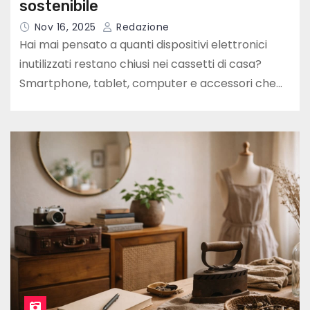
sostenibile
Nov 16, 2025
Redazione
Hai mai pensato a quanti dispositivi elettronici
inutilizzati restano chiusi nei cassetti di casa?
Smartphone, tablet, computer e accessori che…