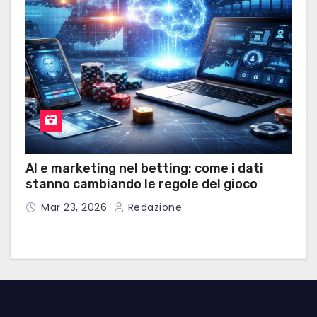
AI e marketing nel betting: come i dati
stanno cambiando le regole del gioco
Mar 23, 2026
Redazione