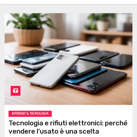
INTERNET & TECNOLOGIA
Tecnologia e rifiuti elettronici: perché
vendere l’usato è una scelta