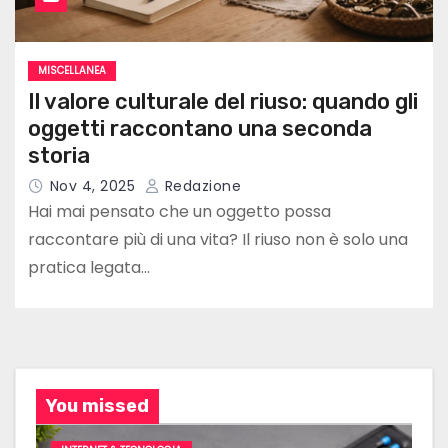
MISCELLANEA
Il valore culturale del riuso: quando gli
oggetti raccontano una seconda
storia
Nov 4, 2025
Redazione
Hai mai pensato che un oggetto possa
raccontare più di una vita? Il riuso non è solo una
pratica legata…
You missed