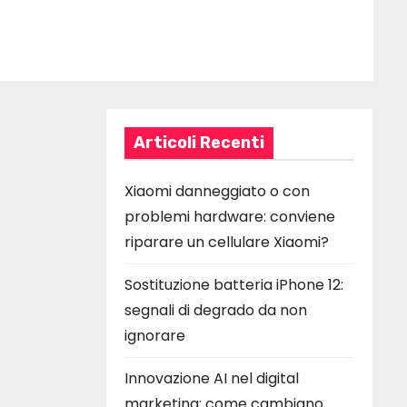
Articoli Recenti
Xiaomi danneggiato o con
problemi hardware: conviene
riparare un cellulare Xiaomi?
Sostituzione batteria iPhone 12:
segnali di degrado da non
ignorare
Innovazione AI nel digital
marketing: come cambiano