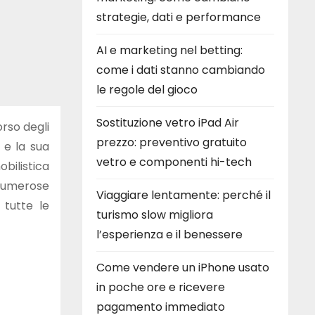
strategie, dati e performance
AI e marketing nel betting:
come i dati stanno cambiando
le regole del gioco
Sostituzione vetro iPad Air
orso degli
prezzo: preventivo gratuito
 e la sua
vetro e componenti hi-tech
obilistica
 numerose
Viaggiare lentamente: perché il
 tutte le
turismo slow migliora
l’esperienza e il benessere
Come vendere un iPhone usato
in poche ore e ricevere
pagamento immediato